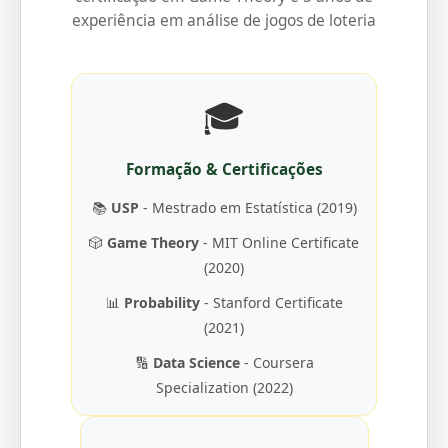
experiência em análise de jogos de loteria
🎓
Formação & Certificações
📚
USP
- Mestrado em Estatística (2019)
🎲
Game Theory
- MIT Online Certificate
(2020)
📊
Probability
- Stanford Certificate
(2021)
🔢
Data Science
- Coursera
Specialization (2022)