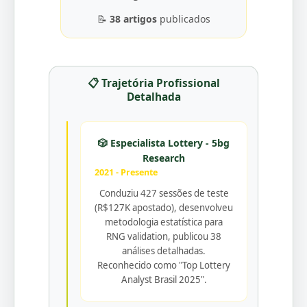
📝
38 artigos
publicados
📋 Trajetória Profissional
Detalhada
🎲 Especialista Lottery - 5bg
Research
2021 - Presente
Conduziu 427 sessões de teste
(R$127K apostado), desenvolveu
metodologia estatística para
RNG validation, publicou 38
análises detalhadas.
Reconhecido como "Top Lottery
Analyst Brasil 2025".