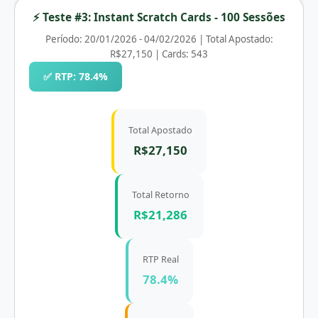
⚡ Teste #3: Instant Scratch Cards - 100 Sessões
Período: 20/01/2026 - 04/02/2026 | Total Apostado:
R$27,150 | Cards: 543
✅ RTP: 78.4%
Total Apostado
R$27,150
Total Retorno
R$21,286
RTP Real
78.4%