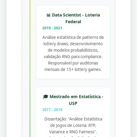
📊 Data Scientist - Loteria
Federal
2019 - 2021
Análise estatística de patterns de
lottery draws, desenvolvimento
de modelos probabilísticos,
validação RNG para compliance.
Responsável por auditorias
mensais de 15+ lottery games.
🎓 Mestrado em Estatística -
USP
2017 - 2019
Dissertação: "Análise Estatística
de Jogos de Loteria: RTP,
Variance e RNG Fairness".