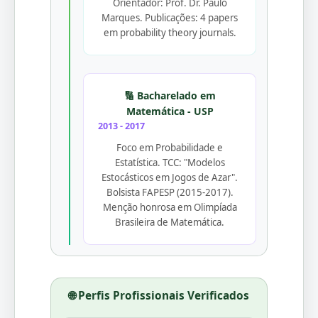
Orientador: Prof. Dr. Paulo
Marques. Publicações: 4 papers
em probability theory journals.
🔢 Bacharelado em
Matemática - USP
2013 - 2017
Foco em Probabilidade e
Estatística. TCC: "Modelos
Estocásticos em Jogos de Azar".
Bolsista FAPESP (2015-2017).
Menção honrosa em Olimpíada
Brasileira de Matemática.
🌐 Perfis Profissionais Verificados