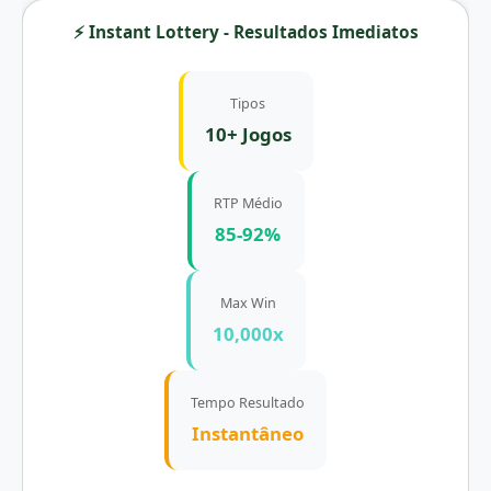
⚡ Instant Lottery - Resultados Imediatos
Tipos
10+ Jogos
RTP Médio
85-92%
Max Win
10,000x
Tempo Resultado
Instantâneo