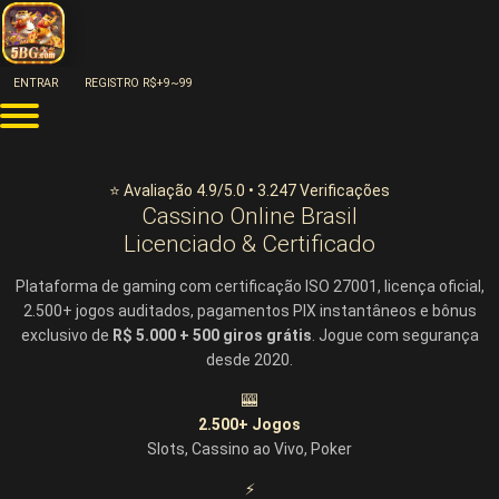
ENTRAR
REGISTRO R$+9~99
⭐
Avaliação 4.9/5.0 • 3.247 Verificações
Cassino Online Brasil
Licenciado & Certificado
Plataforma de gaming com certificação ISO 27001, licença oficial,
2.500+ jogos auditados, pagamentos PIX instantâneos e bônus
exclusivo de
R$ 5.000 + 500 giros grátis
. Jogue com segurança
desde 2020.
🎰
2.500+ Jogos
Slots, Cassino ao Vivo, Poker
⚡