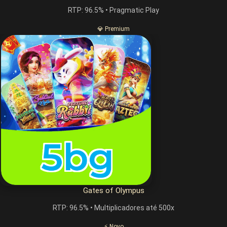
RTP: 96.5% • Pragmatic Play
💎 Premium
Gates of Olympus
RTP: 96.5% • Multiplicadores até 500x
⚡ Novo