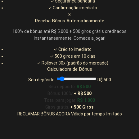
✓ Segurança bancária
✓ Confirmação imediata
3
Receba Bônus Automaticamente
100% de bônus até R$ 5.000 + 500 giros grátis creditados
instantaneamente. Comece a jogar!
✓ Crédito imediato
✓ 500 giros em 10 dias
✓ Rollover 30x (padrão do mercado)
Calculadora de Bônus
Seu depósito:
R$ 500
Seu depósito:
R$ 500
Bônus 100%:
+ R$ 500
Total para jogar:
R$ 1.000
Giros grátis:
+ 500 Giros
RECLAMAR BÔNUS AGORA
Válido por tempo limitado