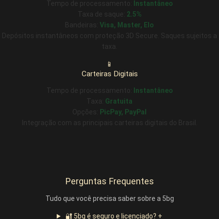
Tempo de processamento:
Instantâneo
Taxa de saque:
2.5%
Bandeiras:
Visa, Master, Elo
Depósitos instantâneos com proteção 3D Secure. Saques sujeitos a
taxa.
📱
Carteiras Digitais
Tempo de processamento:
Instantâneo
Taxa:
Gratuita
Opções:
PicPay, PayPal
Integração com as principais carteiras digitais do Brasil.
Perguntas Frequentes
Tudo que você precisa saber sobre a 5bg
🔐
5bg é seguro e licenciado?
+