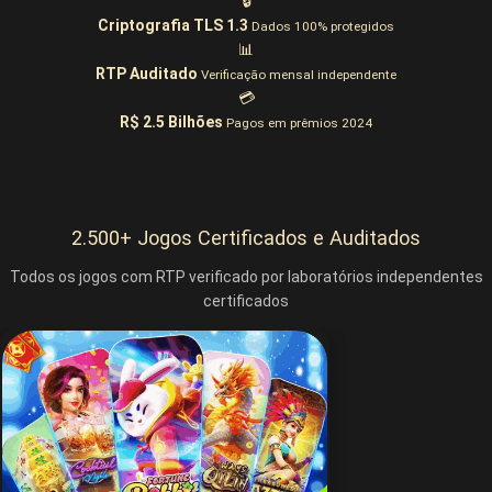
🔒
Criptografia TLS 1.3
Dados 100% protegidos
📊
RTP Auditado
Verificação mensal independente
💳
R$ 2.5 Bilhões
Pagos em prêmios 2024
2.500+ Jogos Certificados e Auditados
Todos os jogos com RTP verificado por laboratórios independentes
certificados