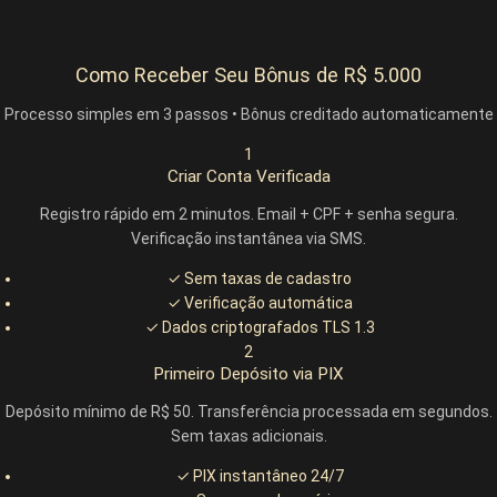
Como Receber Seu Bônus de R$ 5.000
Processo simples em 3 passos • Bônus creditado automaticamente
1
Criar Conta Verificada
Registro rápido em 2 minutos. Email + CPF + senha segura.
Verificação instantânea via SMS.
✓ Sem taxas de cadastro
✓ Verificação automática
✓ Dados criptografados TLS 1.3
2
Primeiro Depósito via PIX
Depósito mínimo de R$ 50. Transferência processada em segundos.
Sem taxas adicionais.
✓ PIX instantâneo 24/7